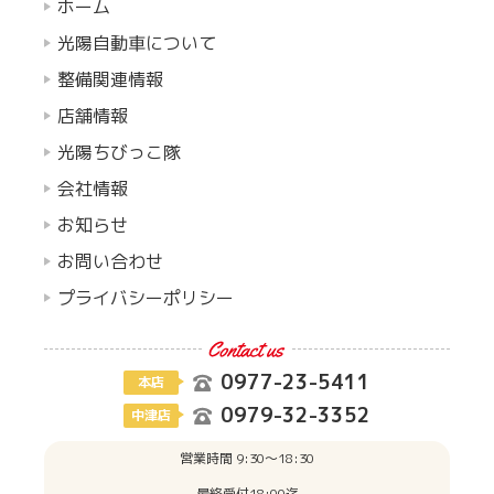
ホーム
光陽自動車について
整備関連情報
店舗情報
光陽ちびっこ隊
会社情報
お知らせ
お問い合わせ
プライバシーポリシー
0977-23-5411
本店
0979-32-3352
中津店
営業時間 9:30〜18:30
最終受付18:00迄