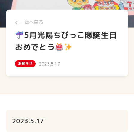
一覧へ戻る
5月光陽ちびっこ隊誕生日
おめでとう
お知らせ
2023.5.17
2023.5.17