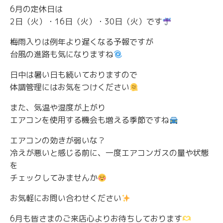
6月の定休日は
2日（火）・16日（火）・30日（火）です
梅雨入りは例年より遅くなる予報ですが
台風の進路も気になりますね
日中は暑い日も続いておりますので
体調管理にはお気をつけください
また、気温や湿度が上がり
エアコンを使用する機会も増える季節ですね
エアコンの効きが弱いな？
冷えが悪いと感じる前に、一度エアコンガスの量や状態
を
チェックしてみませんか
お気軽にお問い合わせください
6月も皆さまのご来店心よりお待ちしております