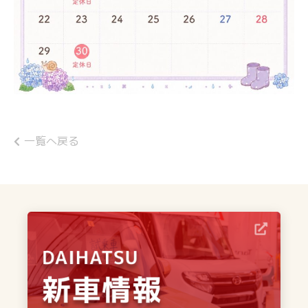
一覧へ戻る