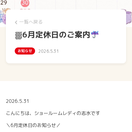
一覧へ戻る
⛆6月定休日のご案内
お知らせ
2026.5.31
2026.5.31
こんにちは、ショールームレディの志水です
＼6月定休日のお知らせ／