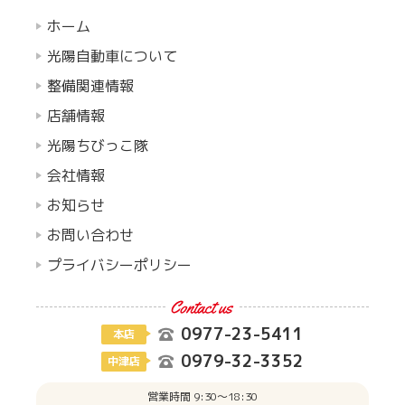
ホーム
光陽自動車について
整備関連情報
店舗情報
光陽ちびっこ隊
会社情報
お知らせ
お問い合わせ
プライバシーポリシー
0977-23-5411
本店
0979-32-3352
中津店
営業時間 9:30〜18:30