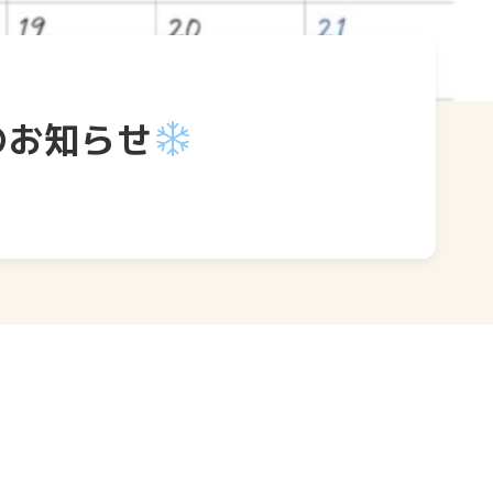
のお知らせ