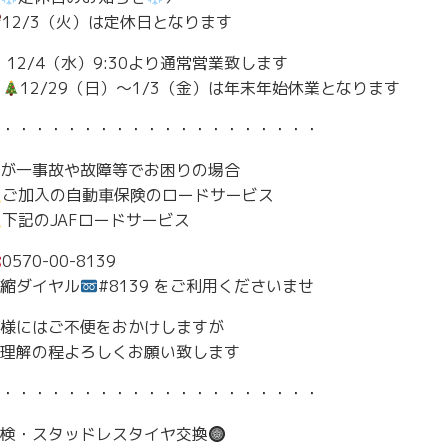
12/3（火）は定休日となります
12/4（水）9:30より通常営業致します
12/29（日）〜1/3（金）は年末年始休業となります
・・・・・・・・・・・・・・・・・・・・
が一事故や故障等でお困りの場合
ご加入の自動車保険のロードサービス
下記のJAFロードサービス
0570-00-8139
縮ダイヤル
#8139 をご利用くださいませ
様にはご不便をおかけしますが
理解の程よろしくお願い致します
・・・・・・・・・・・・・・・・・・・・
検・スタッドレスタイヤ交換