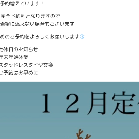
予約増えています！
完全予約制となりますので
希望に添えない場合もございます
めのご予約をよろしくお願いします
定休日のお知らせ
年末年始休業
スタッドレスタイヤ交換
ご予約はお早めに