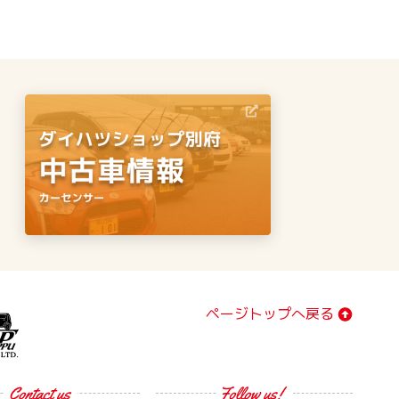
ページトップへ戻る