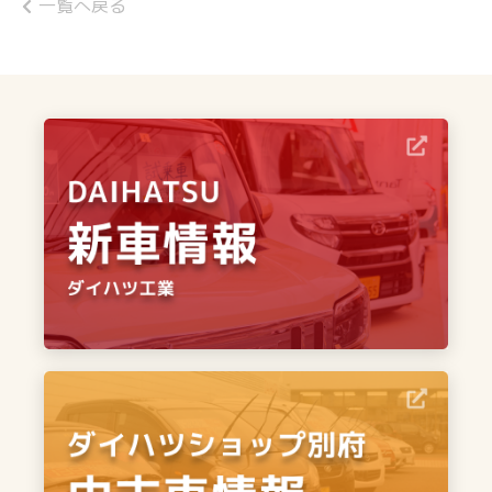
一覧へ戻る