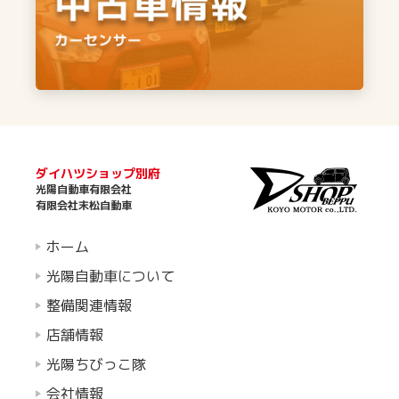
ダイハツショップ別府
光陽自動車有限会社
有限会社末松自動車
ホーム
光陽自動車について
整備関連情報
店舗情報
光陽ちびっこ隊
会社情報