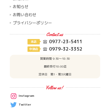
お知らせ
お問い合わせ
プライバシーポリシー
0977-23-5411
本店
0979-32-3352
中津店
営業時間 9:30〜18:30
最終受付18:00迄
定休日 第1・第3火曜日
Instagram
Twitter