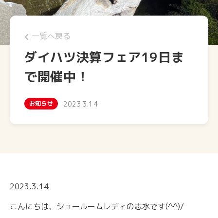
一覧へ戻る
ダイハツ決算フェア19日ま
で開催中！
お知らせ
2023.3.14
2023.3.14
こんにちは、ショールームレディの志水です(^^)/