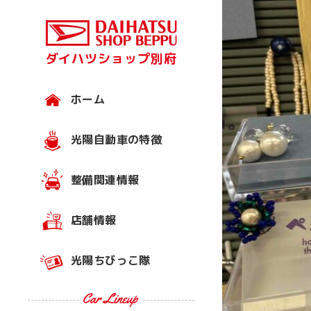
ダイハツショップ別府
ホーム
光陽自動車の特徴
整備関連情報
店舗情報
光陽ちびっこ隊