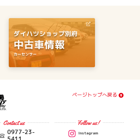
ページトップへ戻る
0977-23-
Instagram
5411