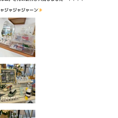
ャジャジャジャーン