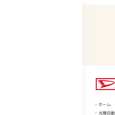
ホーム
光陽自動