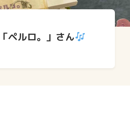
「ペルロ。」さん