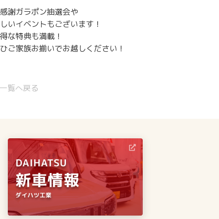
感謝ガラポン抽選会や
しいイベントもございます！
得な特典も満載！
ひご家族お揃いでお越しください！
一覧へ戻る