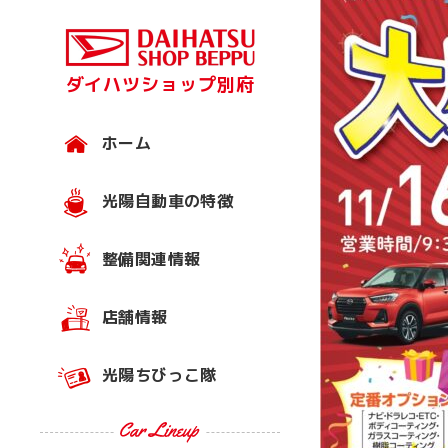
ダイハツショップ別府
ホーム
光陽自動車の特徴
整備関連情報
店舗情報
光陽ちびっこ隊