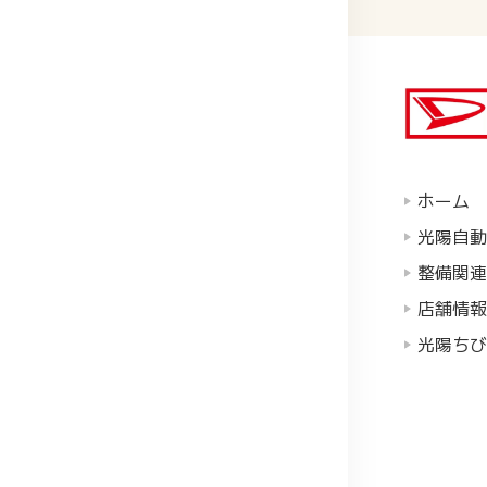
ホーム
光陽自動
整備関連
店舗情報
光陽ちび