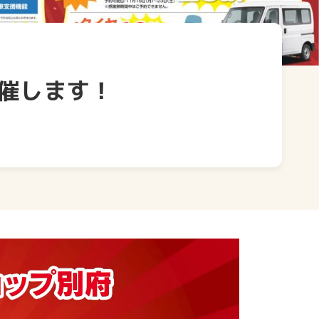
催します！