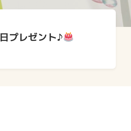
日プレゼント♪