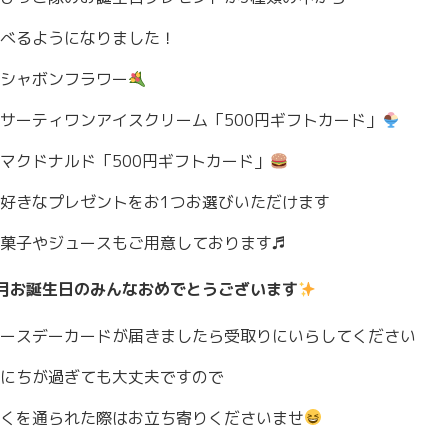
べるようになりました！
シャボンフラワー
サーティワンアイスクリーム「500円ギフトカード」
マクドナルド「500円ギフトカード」
好きなプレゼントをお1つお選びいただけます
菓子やジュースもご用意しております♬
月お誕生日のみんなおめでとうございます
ースデーカードが届きましたら受取りにいらしてください
にちが過ぎても大丈夫ですので
くを通られた際はお立ち寄りくださいませ