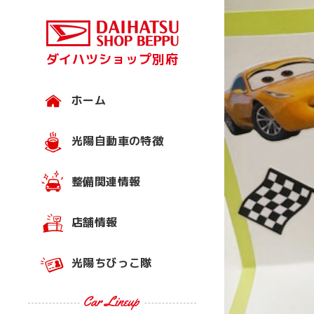
ダイハツショップ別府
ホーム
光陽自動車の特徴
整備関連情報
店舗情報
光陽ちびっこ隊