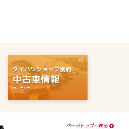
ページトップへ戻る