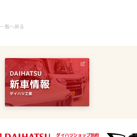
一覧へ戻る
ダイハツショップ別府