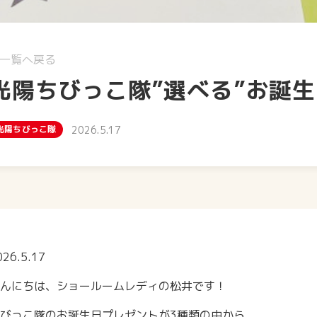
一覧へ戻る
光陽ちびっこ隊”選べる”お誕生
光陽ちびっこ隊
2026.5.17
026.5.17
んにちは、ショールームレディの松井です！
びっこ隊のお誕生日プレゼントが3種類の中から