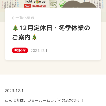
一覧へ戻る
12月定休日・冬季休業の
ご案内
お知らせ
2023.12.1
2023.12.1
こんにちは、ショールームレディの志水です！