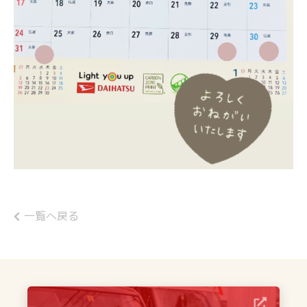
一覧へ戻る