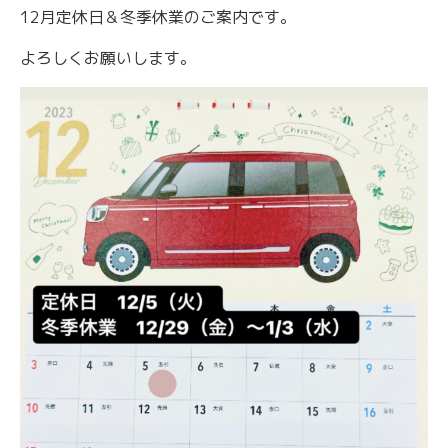
12月定休日＆冬季休業のご案内です。
よろしくお願いします。