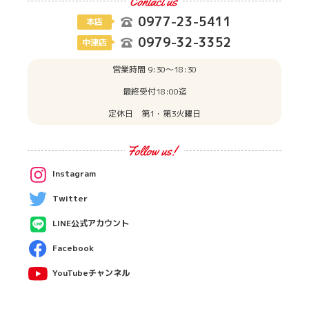
0977-23-5411
本店
0979-32-3352
中津店
営業時間 9:30〜18:30
最終受付18:00迄
定休日 第1・第3火曜日
Instagram
Twitter
LINE公式アカウント
Facebook
YouTubeチャンネル