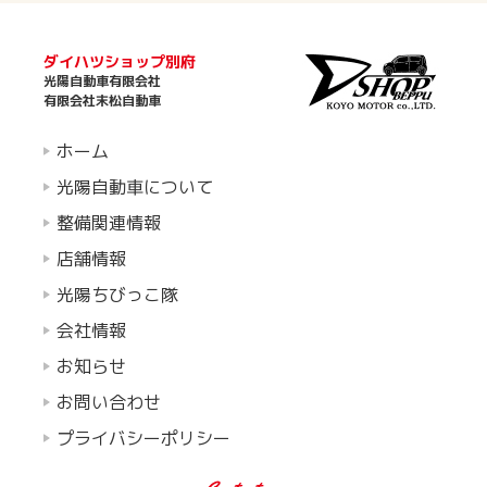
ダイハツショップ別府
光陽自動車有限会社
有限会社末松自動車
ホーム
光陽自動車について
整備関連情報
店舗情報
光陽ちびっこ隊
会社情報
お知らせ
お問い合わせ
プライバシーポリシー