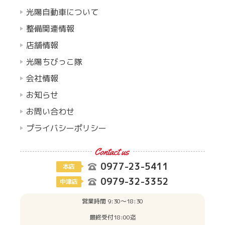
光陽自動車について
整備関連情報
店舗情報
光陽ちびっこ隊
会社情報
お知らせ
お問い合わせ
プライバシーポリシー
0977-23-5411
本店
0979-32-3352
中津店
営業時間 9:30〜18:30
最終受付18:00迄