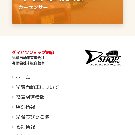
ダイハツショップ別府
光陽自動車有限会社
有限会社末松自動車
ホーム
光陽自動車について
整備関連情報
店舗情報
光陽ちびっこ隊
会社情報