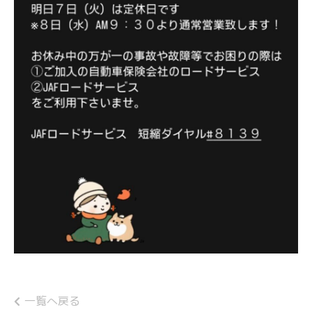
一覧へ戻る