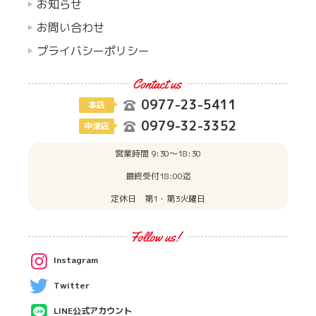
お知らせ
お問い合わせ
プライバシーポリシー
0977-23-5411
本店
0979-32-3352
中津店
営業時間 9:30〜18:30
最終受付18:00迄
定休日 第1・第3火曜日
Instagram
Twitter
LINE公式アカウント