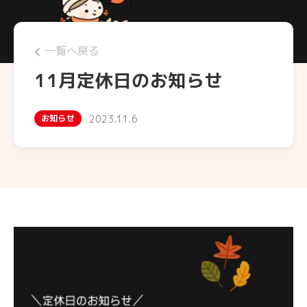
一覧へ戻る
11月定休日のお知らせ
お知らせ
2023.11.6